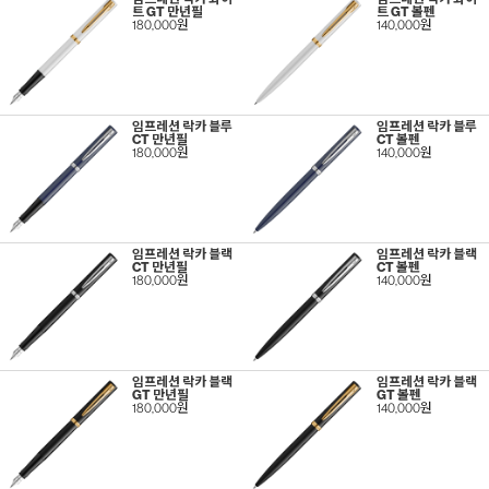
트 GT 만년필
트 GT 볼펜
180,000원
140,000원
임프레션 락카 블루
임프레션 락카 블루
CT 만년필
CT 볼펜
180,000원
140,000원
임프레션 락카 블랙
임프레션 락카 블랙
CT 만년필
CT 볼펜
180,000원
140,000원
임프레션 락카 블랙
임프레션 락카 블랙
GT 만년필
GT 볼펜
180,000원
140,000원