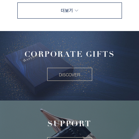
더보기
CORPORATE GIFTS
DISCOVER
SUPPORT