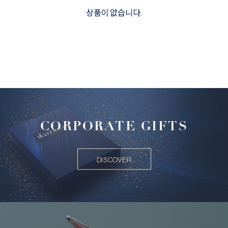
상품이 없습니다.
CORPORATE GIFTS
DISCOVER