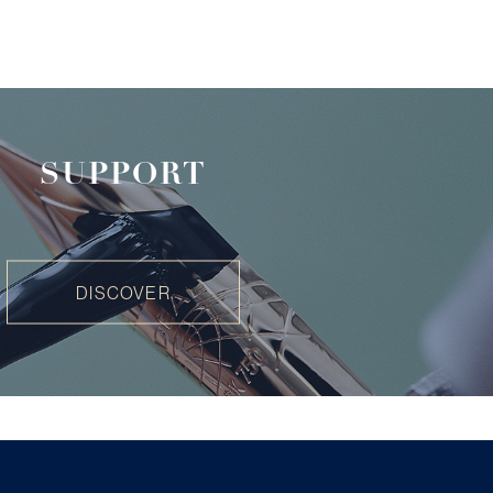
SUPPORT
DISCOVER