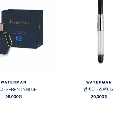
WATERMAN
WATERMAN
 - SERENITY BLUE
컨버터 - 스탠다
28,000
30,000
원
원