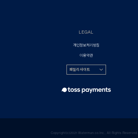
LEGAL
개인정보처리방침
이용약관
패밀리 사이트
Copyright(c)2021 Waterman.co.Inc., All Rights Reserved.