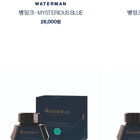
WATERMAN
병잉크 - MYSTERIOUS BLUE
병잉크 
28,000
원