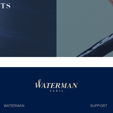
FTS
WATERMAN
SUPPORT