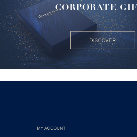
CORPORATE GI
DISCOVER
MY ACCOUNT