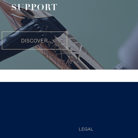
SUPPORT
DISCOVER
LEGAL