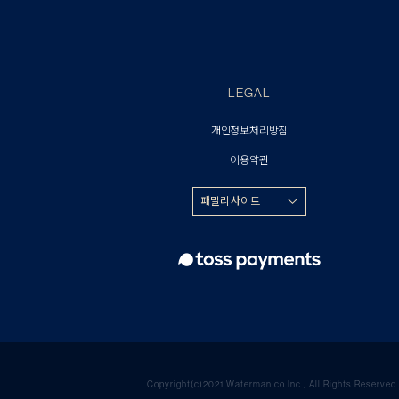
LEGAL
개인정보처리방침
이용약관
패밀리 사이트
Copyright(c)2021 Waterman.co.Inc., All Rights Reserved.