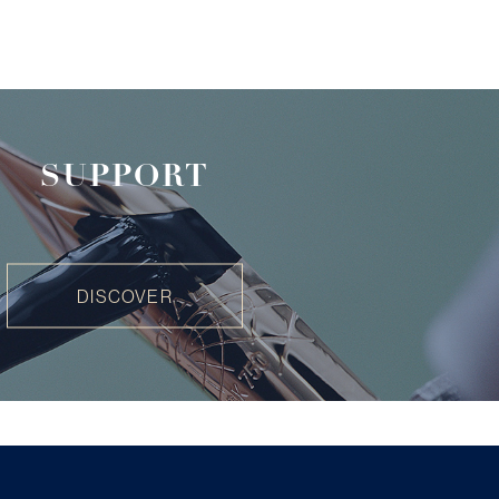
SUPPORT
DISCOVER