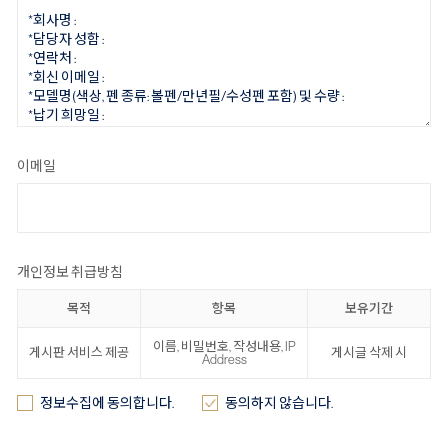
이메일
개인정보 취급방침
목적
항목
보유기간
이름, 비밀번호, 작성내용, IP
게시판 서비스 제공
게시글 삭제 시
Address
정보수집에 동의합니다.
동의하지 않습니다.