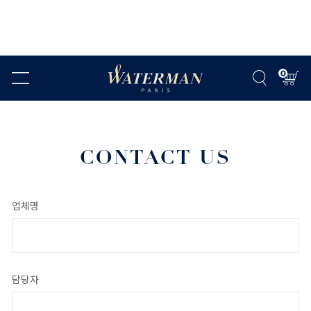
0
CONTACT US
업체명
담당자