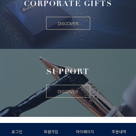
CORPORATE GIFTS
DISCOVER
SUPPORT
DISCOVER
로그인
회원가입
마이페이지
주문내역