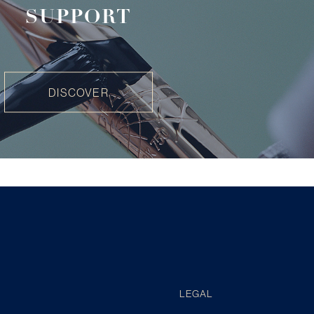
SUPPORT
DISCOVER
LEGAL