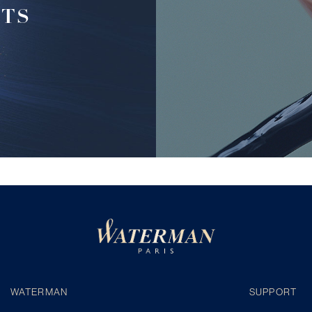
FTS
WATERMAN
SUPPORT