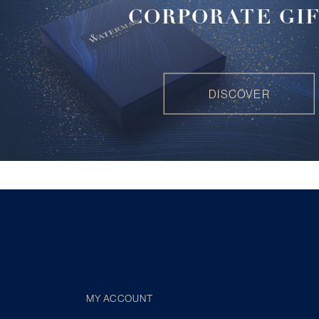
CORPORATE GI
DISCOVER
MY ACCOUNT