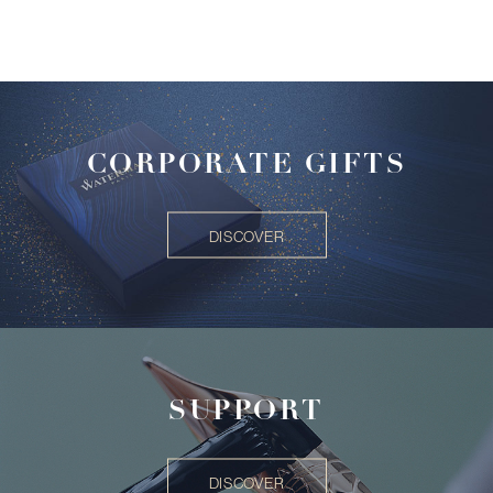
CORPORATE GIFTS
DISCOVER
SUPPORT
DISCOVER