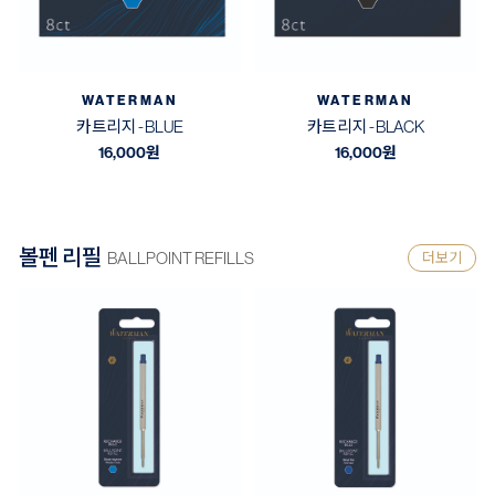
WATERMAN
WATERMAN
카트리지 - BLUE
카트리지 - BLACK
16,000
원
16,000
원
볼펜 리필
BALLPOINT REFILLS
더보기