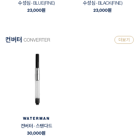
수성심 - BLUE(FINE)
수성심 - BLACK(FINE)
23,000
원
23,000
원
컨버터
CONVERTER
더보기
WATERMAN
컨버터 - 스탠다드
30,000
원