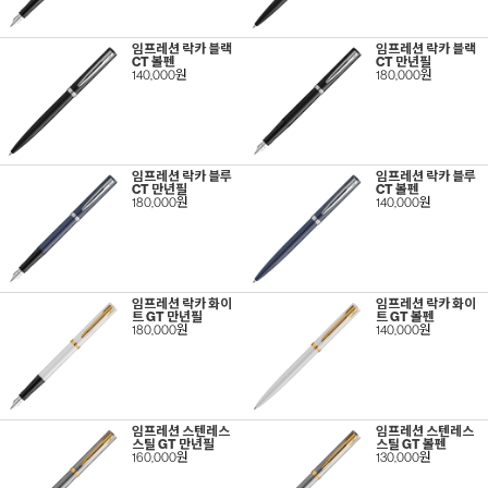
임프레션 락카 블랙
임프레션 락카 블랙
CT 볼펜
CT 만년필
140,000원
180,000원
임프레션 락카 블루
임프레션 락카 블루
CT 만년필
CT 볼펜
180,000원
140,000원
임프레션 락카 화이
임프레션 락카 화이
트 GT 만년필
트 GT 볼펜
180,000원
140,000원
임프레션 스텐레스
임프레션 스텐레스
스틸 GT 만년필
스틸 GT 볼펜
160,000원
130,000원