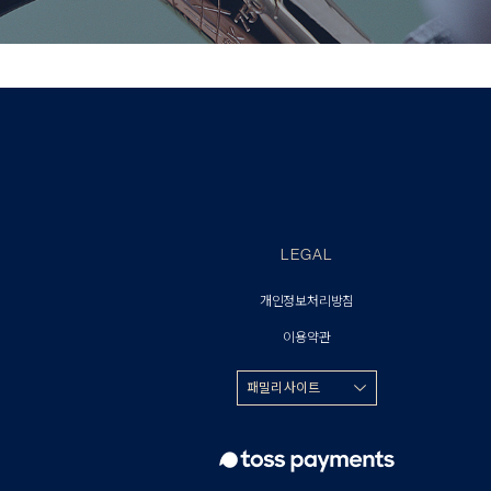
LEGAL
개인정보처리방침
이용약관
패밀리 사이트