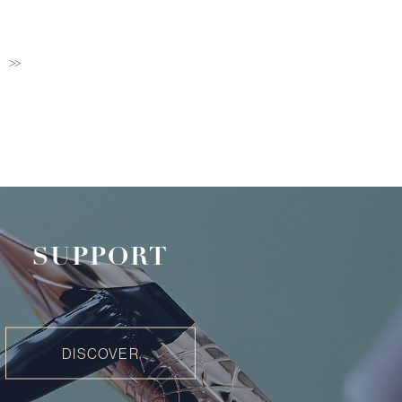
>>
SUPPORT
DISCOVER