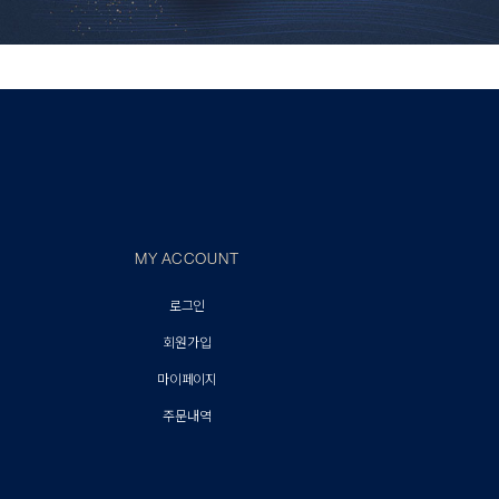
MY ACCOUNT
로그인
회원가입
마이페이지
주문내역