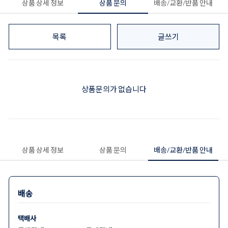
상품 상세 정보
상품 문의
배송/교환/반품 안내
목록
글쓰기
상품문의가 없습니다
상품 상세 정보
상품 문의
배송/교환/반품 안내
배송
택배사