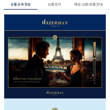
상품 상세 정보
상품 문의
배송/교환/반품 안내