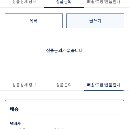
상품 상세 정보
상품 문의
배송/교환/반품 안내
목록
글쓰기
상품문의가 없습니다
상품 상세 정보
상품 문의
배송/교환/반품 안내
배송
택배사