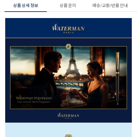
상품 상세 정보
상품 문의
배송/교환/반품 안내