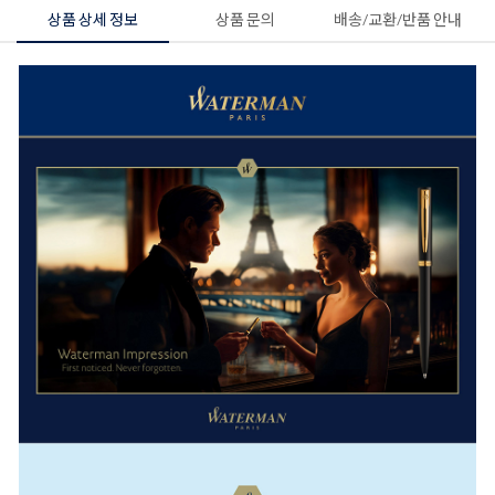
상품 상세 정보
상품 문의
배송/교환/반품 안내