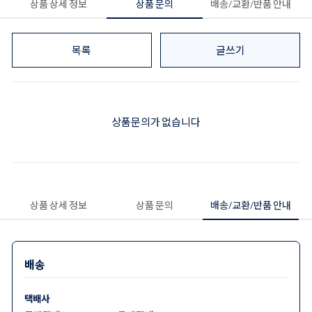
상품 상세 정보
상품 문의
배송/교환/반품 안내
목록
글쓰기
상품문의가 없습니다
상품 상세 정보
상품 문의
배송/교환/반품 안내
배송
택배사