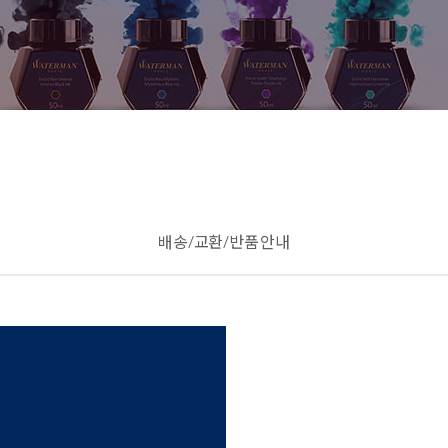
배송/교환/반품 안내