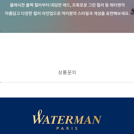
상품 문의