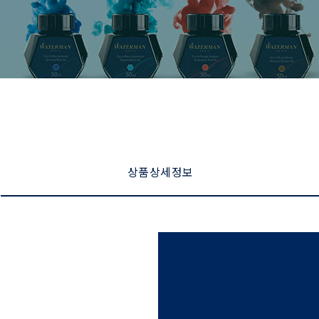
상품 상세 정보