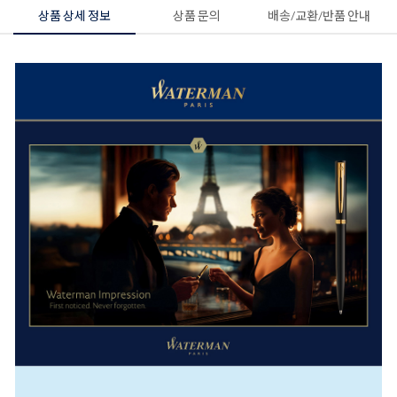
상품 상세 정보
상품 문의
배송/교환/반품 안내