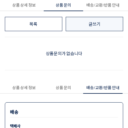
상품 상세 정보
상품 문의
배송/교환/반품 안내
목록
글쓰기
상품문의가 없습니다
상품 상세 정보
상품 문의
배송/교환/반품 안내
배송
택배사