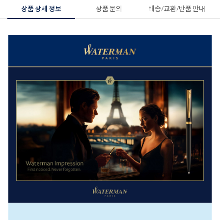
상품 상세 정보
상품 문의
배송/교환/반품 안내