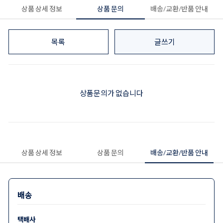
상품 상세 정보
상품 문의
배송/교환/반품 안내
목록
글쓰기
상품문의가 없습니다
상품 상세 정보
상품 문의
배송/교환/반품 안내
배송
택배사