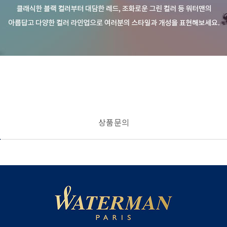
상품 문의