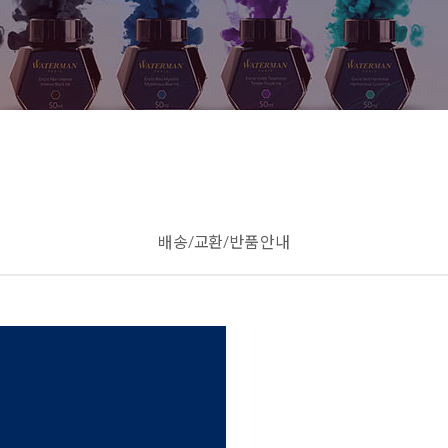
배송/교환/반품 안내