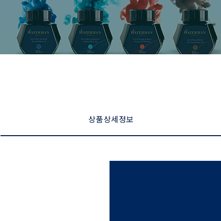
상품 상세 정보