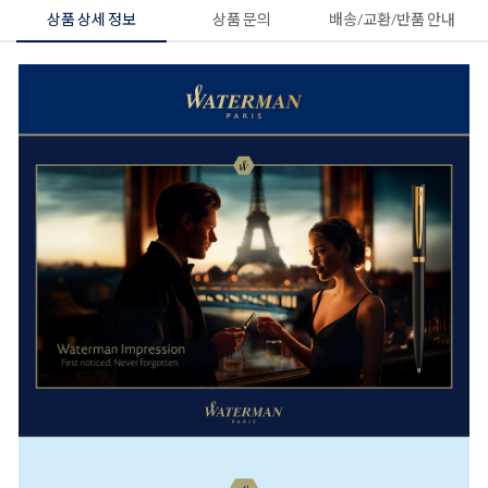
상품 상세 정보
상품 문의
배송/교환/반품 안내