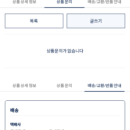
상품 상세 정보
상품 문의
배송/교환/반품 안내
목록
글쓰기
상품문의가 없습니다
상품 상세 정보
상품 문의
배송/교환/반품 안내
배송
택배사