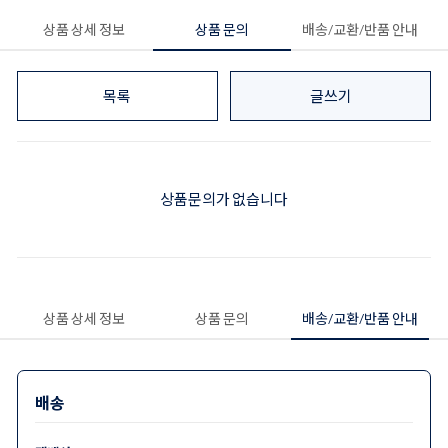
상품 상세 정보
상품 문의
배송/교환/반품 안내
목록
글쓰기
상품문의가 없습니다
상품 상세 정보
상품 문의
배송/교환/반품 안내
배송