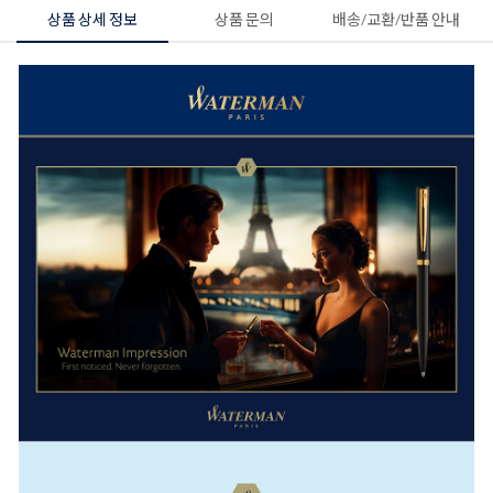
상품 상세 정보
상품 문의
배송/교환/반품 안내