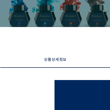
상품 상세 정보