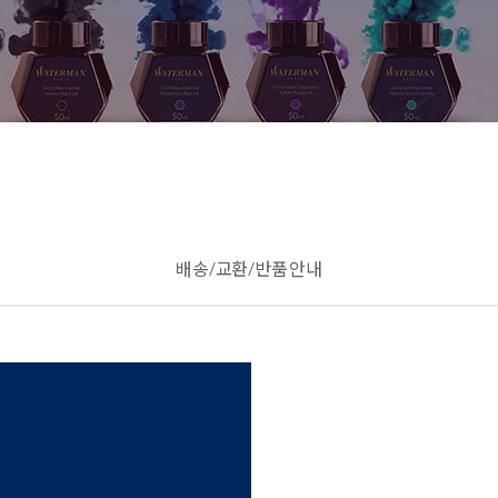
배송/교환/반품 안내