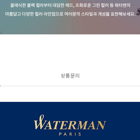
상품 문의