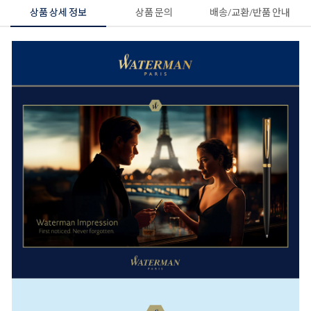
상품 상세 정보
상품 문의
배송/교환/반품 안내