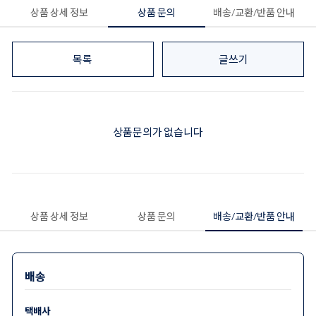
상품 상세 정보
상품 문의
배송/교환/반품 안내
목록
글쓰기
상품문의가 없습니다
상품 상세 정보
상품 문의
배송/교환/반품 안내
배송
택배사