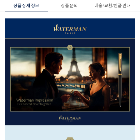
상품 상세 정보
상품 문의
배송/교환/반품 안내