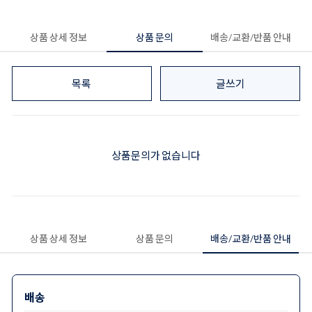
상품 상세 정보
상품 문의
배송/교환/반품 안내
목록
글쓰기
상품문의가 없습니다
상품 상세 정보
상품 문의
배송/교환/반품 안내
배송