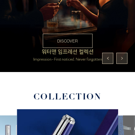
DISCOVER
COLLECTION