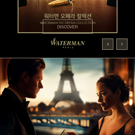
DISCOVER