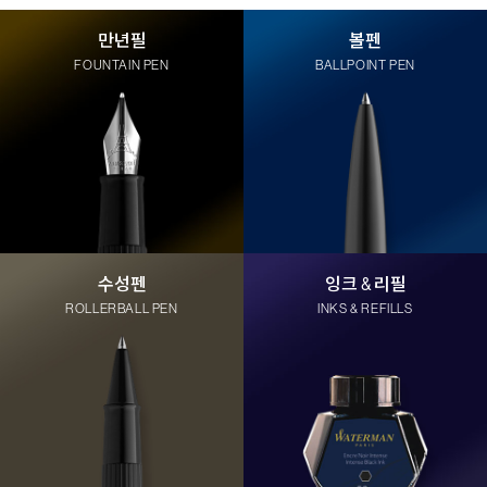
만년필
볼펜
FOUNTAIN PEN
BALLPOINT PEN
수성펜
잉크 & 리필
ROLLERBALL PEN
INKS & REFILLS