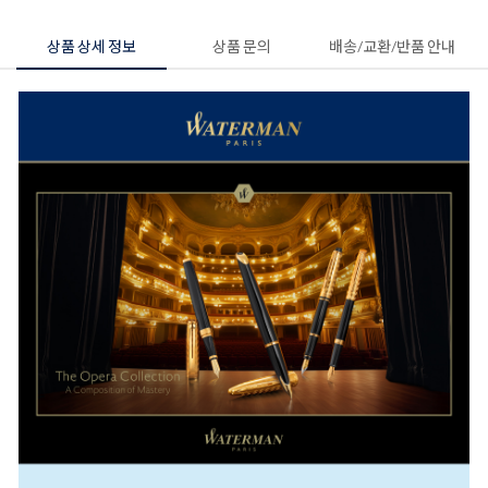
상품 상세 정보
상품 문의
배송/교환/반품 안내