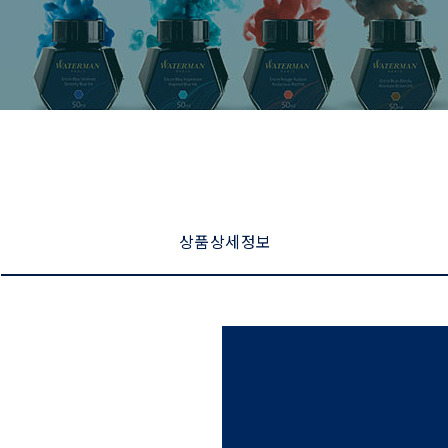
상품 상세 정보