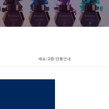
배송/교환/반품 안내