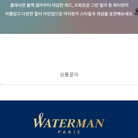
상품 문의