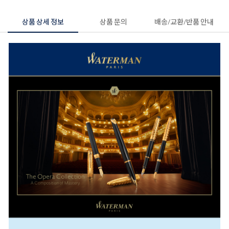
상품 상세 정보
상품 문의
배송/교환/반품 안내