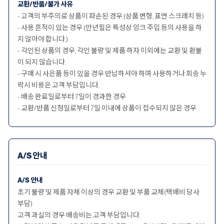
교환/반품/불가 사유
- 고객의 부주의로 상품이 파손된 경우.(상품 변형, 표면 스크래치 등)
- 사용 흔적이 있는 경우 (만년필은 특성상 잉크 주입 등의 사용을 하
지 않아야 합니다.)
- 각인된 상품의 경우, 각인 불량 및 제품 하자 이외에는 교환 및 환불
이 되지 않습니다.
- 구매 시 사은품 등이 있을 경우 반납하셔야 하며 사용하거나 회송 누
락시 비용은 고객 부담입니다.
- 배송 완료일로부터 7일이 경과한 경우
- 교환/반품 신청일로부터 7일 이내에 상품이 접수되지 않은 경우
A/S 안내
A/S 안내
초기 불량 및 제품 자체 이상의 경우 교환 및 부품 교체(택배비 당사
부담)
고객 과실의 경우 배송비는 고객 부담입니다.