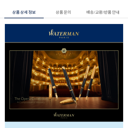
상품 상세 정보
상품 문의
배송/교환/반품 안내