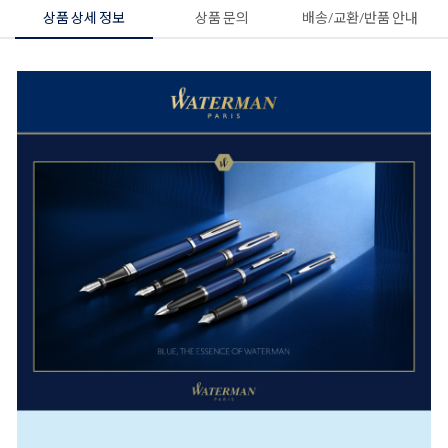
상품 상세 정보
상품 문의
배송/교환/반품 안내