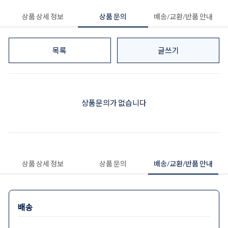
상품 상세 정보
상품 문의
배송/교환/반품 안내
목록
글쓰기
상품문의가 없습니다
상품 상세 정보
상품 문의
배송/교환/반품 안내
배송