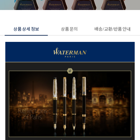
상품 상세 정보
상품 문의
배송/교환/반품 안내