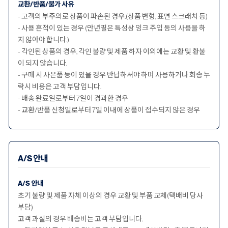
교환/반품/불가 사유
- 고객의 부주의로 상품이 파손된 경우.(상품 변형, 표면 스크래치 등)
- 사용 흔적이 있는 경우 (만년필은 특성상 잉크 주입 등의 사용을 하
지 않아야 합니다.)
- 각인된 상품의 경우, 각인 불량 및 제품 하자 이외에는 교환 및 환불
이 되지 않습니다.
- 구매 시 사은품 등이 있을 경우 반납하셔야 하며 사용하거나 회송 누
락시 비용은 고객 부담입니다.
- 배송 완료일로부터 7일이 경과한 경우
- 교환/반품 신청일로부터 7일 이내에 상품이 접수되지 않은 경우
A/S 안내
A/S 안내
초기 불량 및 제품 자체 이상의 경우 교환 및 부품 교체(택배비 당사
부담)
고객 과실의 경우 배송비는 고객 부담입니다.