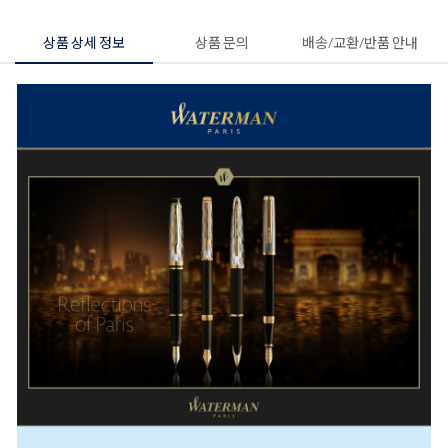
상품 상세 정보
상품 문의
배송/교환/반품 안내