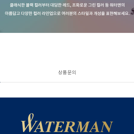
상품 문의