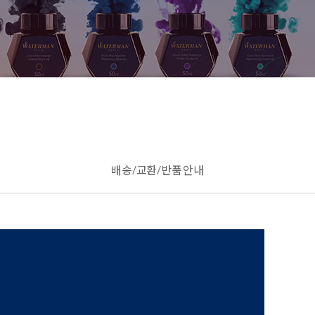
배송/교환/반품 안내