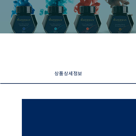
상품 상세 정보