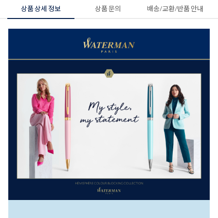
상품 상세 정보
상품 문의
배송/교환/반품 안내