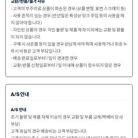
교환/반품/불가 사유
- 고객의 부주의로 상품이 파손된 경우.(상품 변형, 표면 스크래치 등)
- 사용 흔적이 있는 경우 (만년필은 특성상 잉크 주입 등의 사용을 하
지 않아야 합니다.)
- 각인된 상품의 경우, 각인 불량 및 제품 하자 이외에는 교환 및 환불
이 되지 않습니다.
- 구매 시 사은품 등이 있을 경우 반납하셔야 하며 사용하거나 회송 누
락시 비용은 고객 부담입니다.
- 배송 완료일로부터 7일이 경과한 경우
- 교환/반품 신청일로부터 7일 이내에 상품이 접수되지 않은 경우
A/S 안내
A/S 안내
초기 불량 및 제품 자체 이상의 경우 교환 및 부품 교체(택배비 당사
부담)
고객 과실의 경우 배송비는 고객 부담입니다.