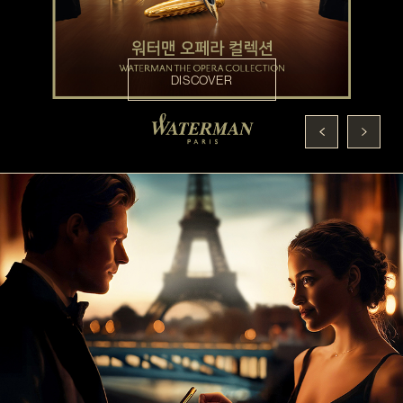
DISCOVER