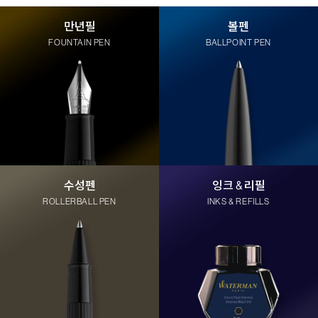
만년필
볼펜
FOUNTAIN PEN
BALLPOINT PEN
수성펜
잉크 & 리필
ROLLERBALL PEN
INKS & REFILLS