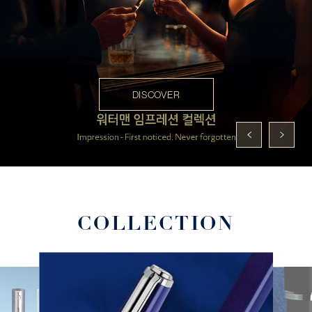
DISCOVER
COLLECTION