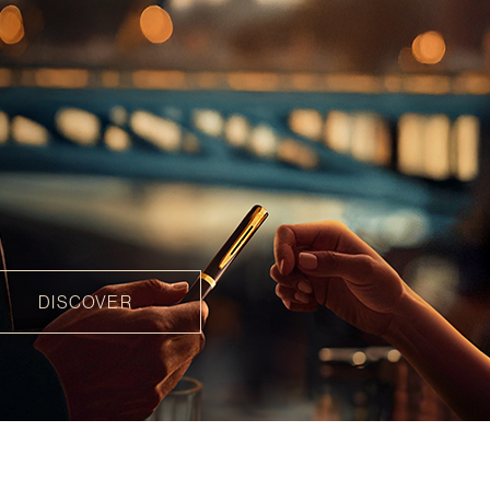
DISCOVER