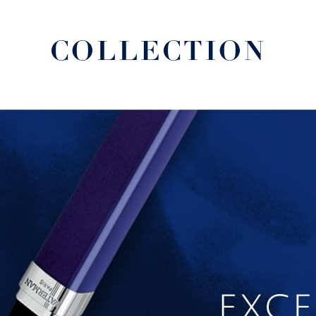
COLLECTION