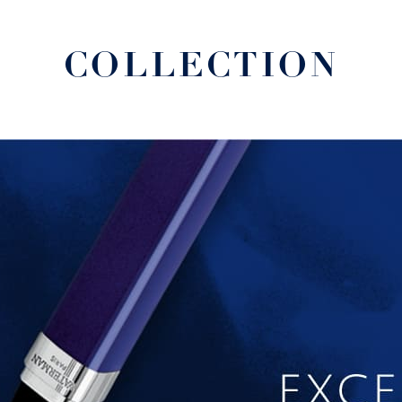
COLLECTION