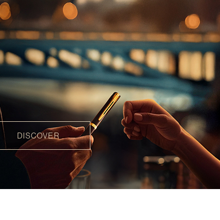
DISCOVER