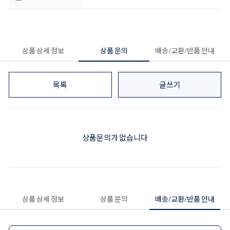
상품 상세 정보
상품 문의
배송/교환/반품 안내
목록
글쓰기
상품문의가 없습니다
상품 상세 정보
상품 문의
배송/교환/반품 안내