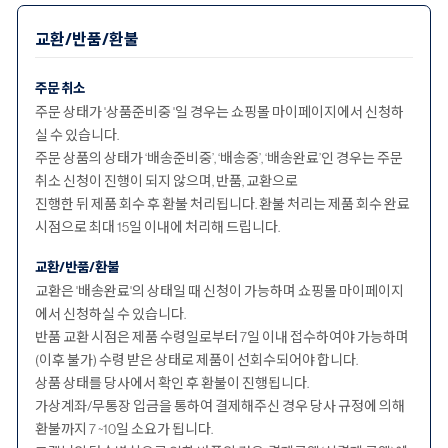
교환/반품/환불
주문 취소
주문 상태가 '상품준비중 '일 경우는 쇼핑몰 마이페이지에서 신청하
실 수 있습니다.
주문 상품의 상태가 ‘배송준비중’, ‘배송중’, ‘배송완료’인 경우는 주문
취소 신청이 진행이 되지 않으며, 반품, 교환으로
진행한 뒤 제품 회수 후 환불 처리됩니다. 환불 처리는 제품 회수 완료
시점으로 최대 15일 이내에 처리해 드립니다.
교환/반품/환불
교환은 '배송완료'의 상태일 때 신청이 가능하며 쇼핑몰 마이페이지
에서 신청하실 수 있습니다.
반품 교환 시점은 제품 수령일로부터 7일 이내 접수하여야 가능하며
(이후 불가) 수령 받은 상태로 제품이 선회수되어야 합니다.
상품 상태를 당사에서 확인 후 환불이 진행됩니다.
가상계좌/무통장 입금을 통하여 결제해주신 경우 당사 규정에 의해
환불까지 7 ~10일 소요가 됩니다.