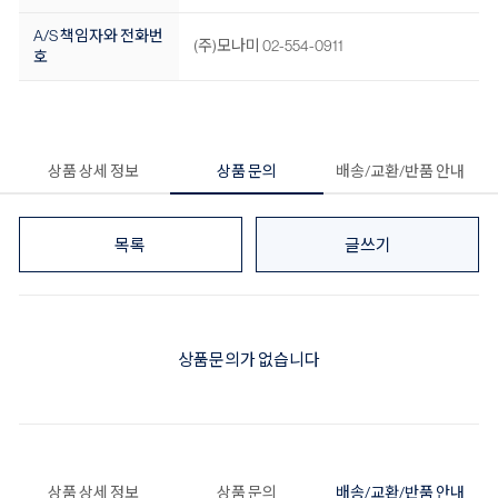
A/S 책임자와 전화번
(주)모나미 02-554-0911
호
상품 상세 정보
상품 문의
배송/교환/반품 안내
목록
글쓰기
상품문의가 없습니다
상품 상세 정보
상품 문의
배송/교환/반품 안내