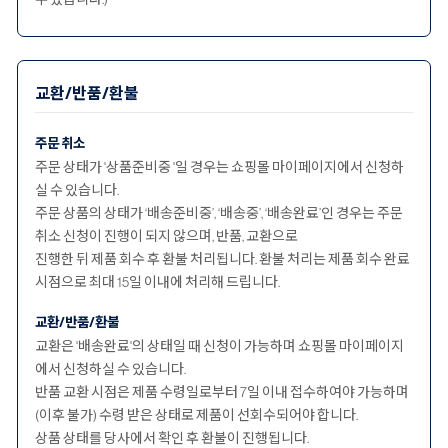
교환/반품/환불
주문 취소
주문 상태가 '상품준비중 '일 경우는 쇼핑몰 마이페이지에서 신청하
실 수 있습니다.
주문 상품의 상태가 ‘배송준비중’, ‘배송중’, ‘배송완료’인 경우는 주문
취소 신청이 진행이 되지 않으며, 반품, 교환으로
진행한 뒤 제품 회수 후 환불 처리됩니다. 환불 처리는 제품 회수 완료
시점으로 최대 15일 이내에 처리해 드립니다.
교환/반품/환불
교환은 '배송완료'의 상태일 때 신청이 가능하며 쇼핑몰 마이페이지
에서 신청하실 수 있습니다.
반품 교환 시점은 제품 수령일로부터 7일 이내 접수하여야 가능하며
(이후 불가) 수령 받은 상태로 제품이 선회수되어야 합니다.
상품 상태를 당사에서 확인 후 환불이 진행됩니다.