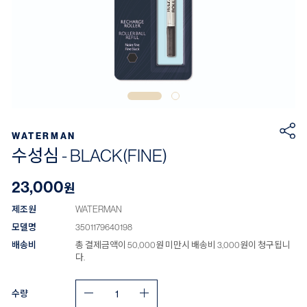
WATERMAN
수성심 - BLACK(FINE)
23,000
원
제조원
WATERMAN
모델명
3501179640198
배송비
총 결제금액이 50,000원 미만시 배송비 3,000원이 청구됩니
다.
수량