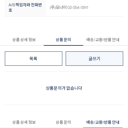
A/S 책임자와 전화번
(주)모나미 02-554-0911
호
상품 상세 정보
상품 문의
배송/교환/반품 안내
목록
글쓰기
상품문의가 없습니다
상품 상세 정보
상품 문의
배송/교환/반품 안내