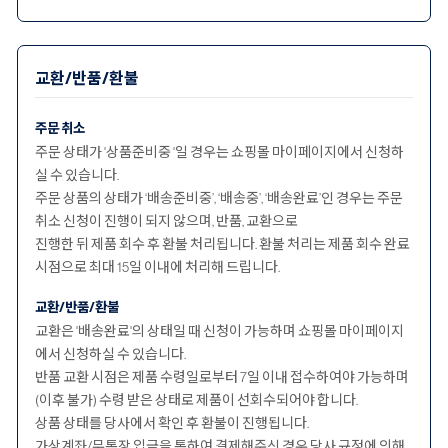
교환/반품/환불
주문 취소
주문 상태가 '상품준비중 '일 경우는 쇼핑몰 마이페이지에서 신청하
실 수 있습니다.
주문 상품의 상태가 ‘배송준비중’, ‘배송중’, ‘배송완료’인 경우는 주문
취소 신청이 진행이 되지 않으며, 반품, 교환으로
진행한 뒤 제품 회수 후 환불 처리됩니다. 환불 처리는 제품 회수 완료
시점으로 최대 15일 이내에 처리해 드립니다.
교환/반품/환불
교환은 '배송완료'의 상태일 때 신청이 가능하며 쇼핑몰 마이페이지
에서 신청하실 수 있습니다.
반품 교환 시점은 제품 수령일로부터 7일 이내 접수하여야 가능하며
(이후 불가) 수령 받은 상태로 제품이 선회수되어야 합니다.
상품 상태를 당사에서 확인 후 환불이 진행됩니다.
가상계좌/무통장 입금을 통하여 결제해주신 경우 당사 규정에 의해