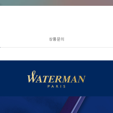
상품 문의