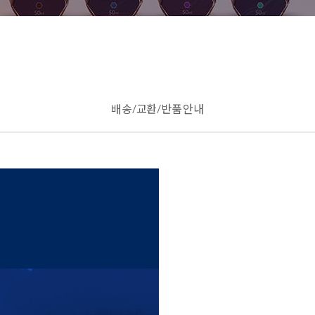
배송/교환/반품 안내