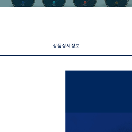
상품 상세 정보