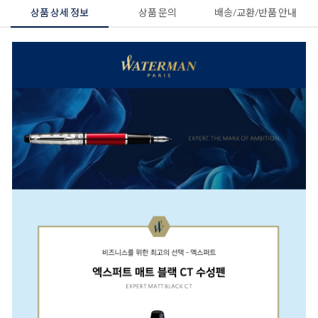
상품 상세 정보
상품 문의
배송/교환/반품 안내