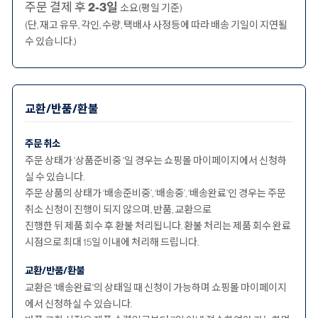
주문 결제 후
2-3일
소요(평일 기준)
(단, 재고 유무, 각인, 수량, 택배사 사정등에 따라 배송 기일이 지연될
수 있습니다.)
교환/반품/환불
주문 취소
주문 상태가 '상품준비중 '일 경우는 쇼핑몰 마이페이지에서 신청하
실 수 있습니다.
주문 상품의 상태가 ‘배송준비중’, ‘배송중’, ‘배송완료’인 경우는 주문
취소 신청이 진행이 되지 않으며, 반품, 교환으로
진행한 뒤 제품 회수 후 환불 처리됩니다. 환불 처리는 제품 회수 완료
시점으로 최대 15일 이내에 처리해 드립니다.
교환/반품/환불
교환은 '배송완료'의 상태일 때 신청이 가능하며 쇼핑몰 마이페이지
에서 신청하실 수 있습니다.