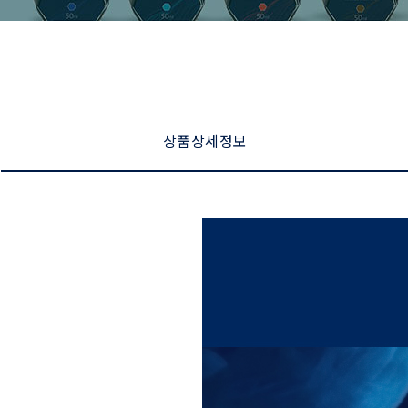
상품 상세 정보