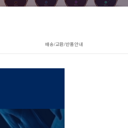
배송/교환/반품 안내