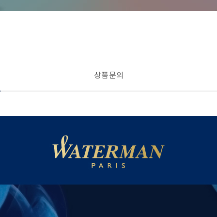
상품 문의