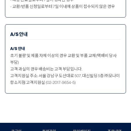
- 교환/반품 신청일로부터 7일 이내에 상품이 접수되지 않은 경우
A/S 안내
A/S 안내
초기 불량 및 제품 자체 이상의 경우 교환 및 부품 교체(택배비 당사
부담)
고객 과실의 경우 배송비는 고객 부담입니다.
고객지원실 주소: 서울 강남구 도산대로 507, 대신빌딩 5층 ㈜모나미
항소지점 고객지원실 (02-2017-9654~5)