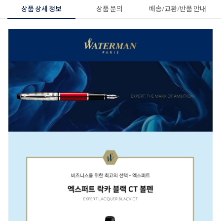
상품 상세 정보
상품 문의
배송/교환/반품 안내