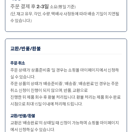
주문 결제 후
2-3일
소요(평일 기준)
(단, 재고 유무, 각인, 수량, 택배사 사정등에 따라 배송 기일이 지연될
수 있습니다.)
교환/반품/환불
주문 취소
주문 상태가 '상품준비중 '일 경우는 쇼핑몰 마이페이지에서 신청하
실 수 있습니다.
주문 상품의 상태가 ‘배송준비중’, ‘배송중’, ‘배송완료’인 경우는 주문
취소 신청이 진행이 되지 않으며, 반품, 교환으로
진행한 뒤 제품 회수 후 환불 처리됩니다. 환불 처리는 제품 회수 완료
시점으로 최대 15일 이내에 처리해 드립니다.
교환/반품/환불
교환은 '배송완료'의 상태일 때 신청이 가능하며 쇼핑몰 마이페이지
에서 신청하실 수 있습니다.