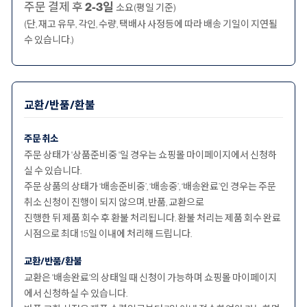
주문 결제 후
2-3일
소요(평일 기준)
(단, 재고 유무, 각인, 수량, 택배사 사정등에 따라 배송 기일이 지연될
수 있습니다.)
교환/반품/환불
주문 취소
주문 상태가 '상품준비중 '일 경우는 쇼핑몰 마이페이지에서 신청하
실 수 있습니다.
주문 상품의 상태가 ‘배송준비중’, ‘배송중’, ‘배송완료’인 경우는 주문
취소 신청이 진행이 되지 않으며, 반품, 교환으로
진행한 뒤 제품 회수 후 환불 처리됩니다. 환불 처리는 제품 회수 완료
시점으로 최대 15일 이내에 처리해 드립니다.
교환/반품/환불
교환은 '배송완료'의 상태일 때 신청이 가능하며 쇼핑몰 마이페이지
에서 신청하실 수 있습니다.