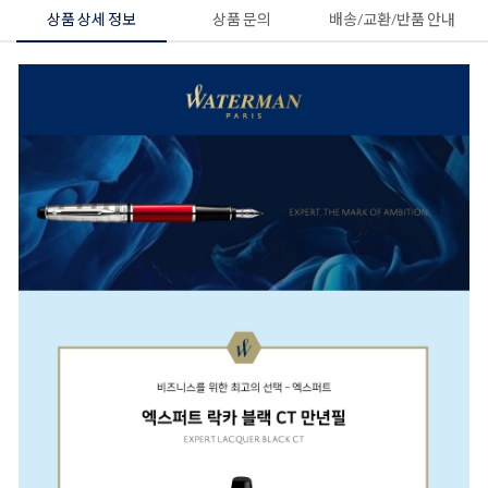
상품 상세 정보
상품 문의
배송/교환/반품 안내