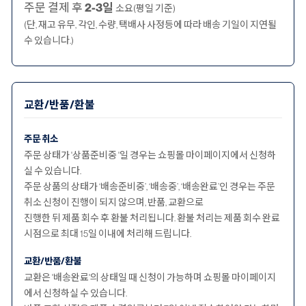
주문 결제 후
2-3일
소요(평일 기준)
(단, 재고 유무, 각인, 수량, 택배사 사정등에 따라 배송 기일이 지연될
수 있습니다.)
교환/반품/환불
주문 취소
주문 상태가 '상품준비중 '일 경우는 쇼핑몰 마이페이지에서 신청하
실 수 있습니다.
주문 상품의 상태가 ‘배송준비중’, ‘배송중’, ‘배송완료’인 경우는 주문
취소 신청이 진행이 되지 않으며, 반품, 교환으로
진행한 뒤 제품 회수 후 환불 처리됩니다. 환불 처리는 제품 회수 완료
시점으로 최대 15일 이내에 처리해 드립니다.
교환/반품/환불
교환은 '배송완료'의 상태일 때 신청이 가능하며 쇼핑몰 마이페이지
에서 신청하실 수 있습니다.