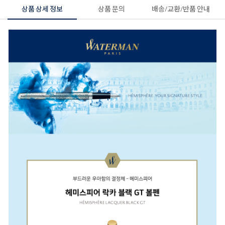
상품 상세 정보
상품 문의
배송/교환/반품 안내