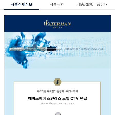
상품 상세 정보
상품 문의
배송/교환/반품 안내