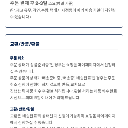
주문 결제 후
2-3일
소요(평일 기준)
(단, 재고 유무, 각인, 수량, 택배사 사정등에 따라 배송 기일이 지연될
수 있습니다.)
교환/반품/환불
주문 취소
주문 상태가 '상품준비중 '일 경우는 쇼핑몰 마이페이지에서 신청하
실 수 있습니다.
주문 상품의 상태가 ‘배송준비중’, ‘배송중’, ‘배송완료’인 경우는 주문
취소 신청이 진행이 되지 않으며, 반품, 교환으로
진행한 뒤 제품 회수 후 환불 처리됩니다. 환불 처리는 제품 회수 완료
시점으로 최대 15일 이내에 처리해 드립니다.
교환/반품/환불
교환은 '배송완료'의 상태일 때 신청이 가능하며 쇼핑몰 마이페이지
에서 신청하실 수 있습니다.