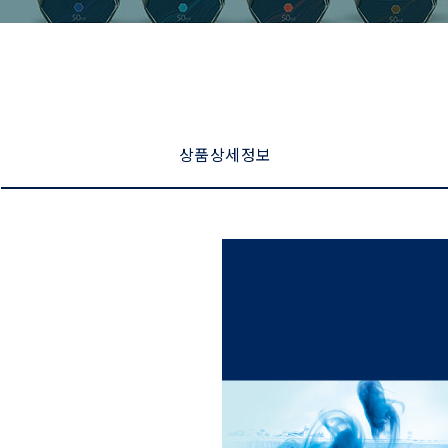
상품 상세 정보