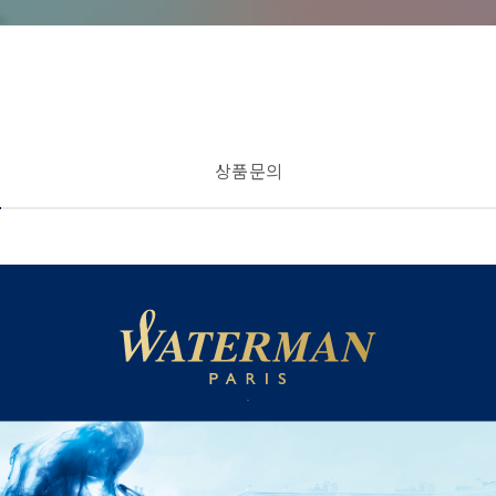
상품 문의