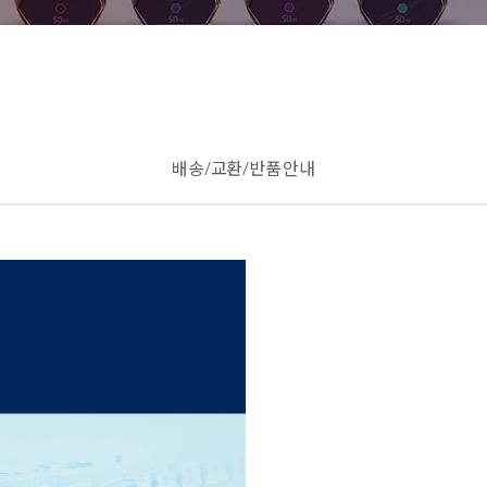
배송/교환/반품 안내