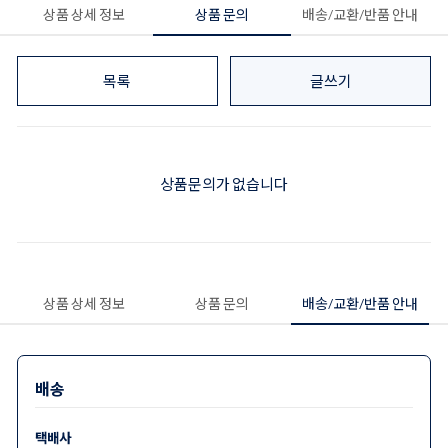
상품 상세 정보
상품 문의
배송/교환/반품 안내
목록
글쓰기
상품문의가 없습니다
상품 상세 정보
상품 문의
배송/교환/반품 안내
배송
택배사