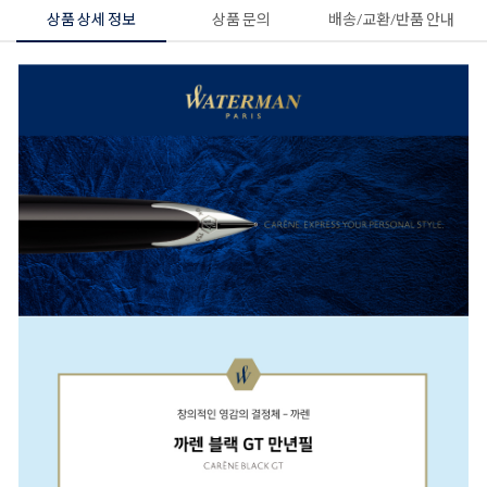
상품 상세 정보
상품 문의
배송/교환/반품 안내