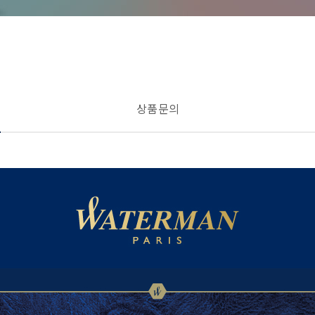
상품 문의