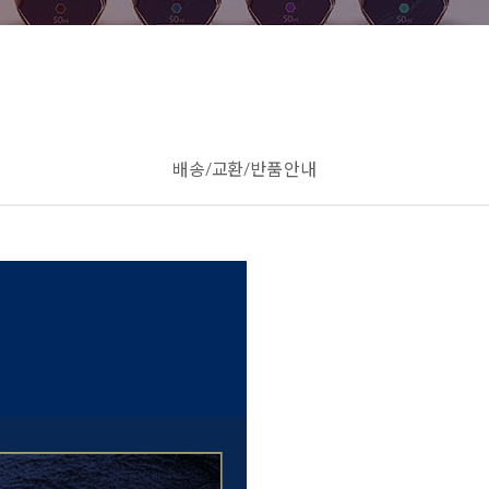
배송/교환/반품 안내