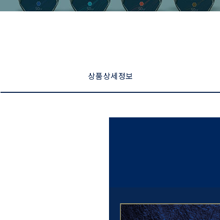
상품 상세 정보