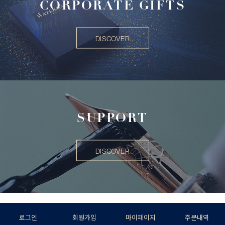
CORPORATE GIFTS
DISCOVER
SUPPORT
DISCOVER
로그인
회원가입
마이페이지
주문내역